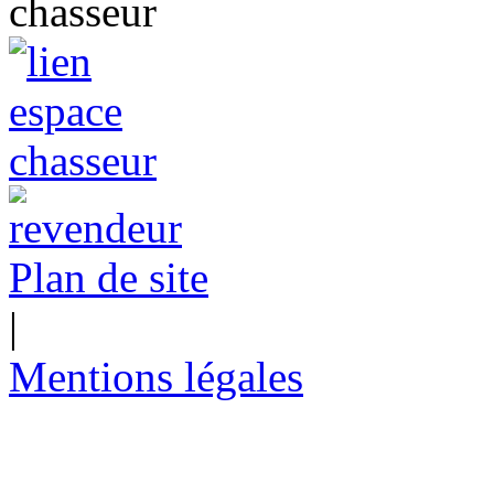
Plan de site
|
Mentions légales