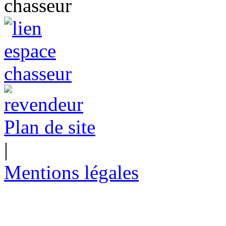
Plan de site
|
Mentions légales