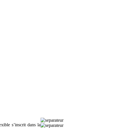
ible s’inscrit dans la