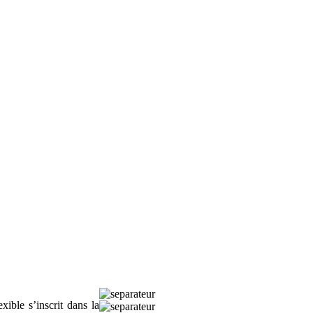
ible s’inscrit dans la