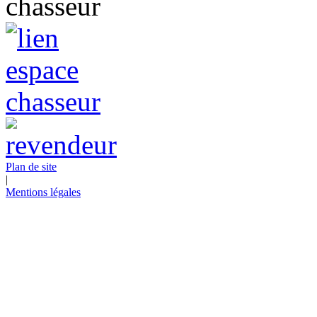
Plan de site
|
Mentions légales