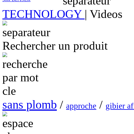
TECHNOLOGY
|
Videos
Rechercher un produit
sans plomb
/
/
approche
gibier af