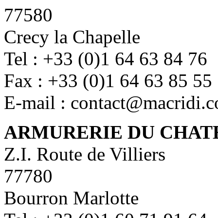
77580
Crecy la Chapelle
Tel : +33 (0)1 64 63 84 76
Fax : +33 (0)1 64 63 85 55
E-mail : contact@macridi.
ARMURERIE DU CHAT
Z.I. Route de Villiers
77780
Bourron Marlotte