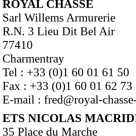
ROYAL CHASSE
Sarl Willems Armurerie
R.N. 3 Lieu Dit Bel Air
77410
Charmentray
Tel : +33 (0)1 60 01 61 50
Fax : +33 (0)1 60 01 62 73
E-mail : fred@royal-chasse
ETS NICOLAS MACRID
35 Place du Marche