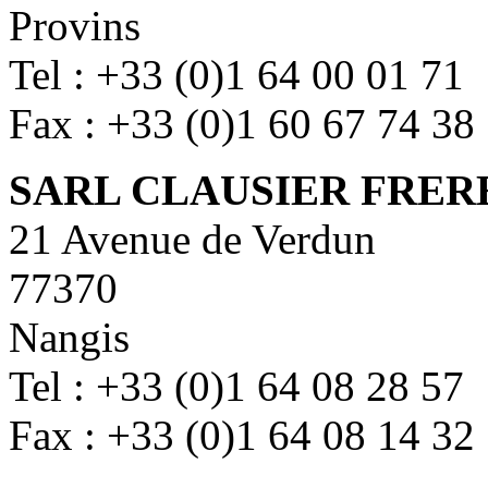
Provins
Tel : +33 (0)1 64 00 01 71
Fax : +33 (0)1 60 67 74 38
SARL CLAUSIER FRER
21 Avenue de Verdun
77370
Nangis
Tel : +33 (0)1 64 08 28 57
Fax : +33 (0)1 64 08 14 32