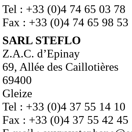
Tel : +33 (0)4 74 65 03 78
Fax : +33 (0)4 74 65 98 53
SARL STEFLO
Z.A.C. d’Epinay
69, Allée des Caillotières
69400
Gleize
Tel : +33 (0)4 37 55 14 10
Fax : +33 (0)4 37 55 42 45