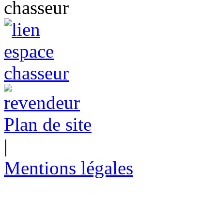
Plan de site
|
Mentions légales