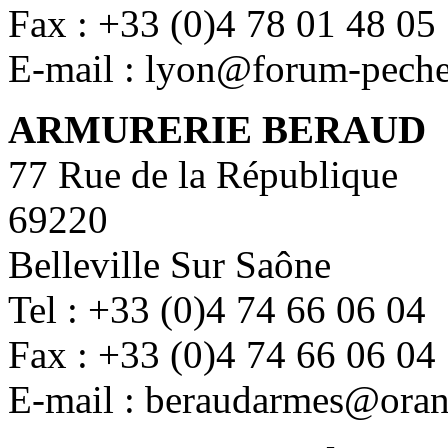
Fax : +33 (0)4 78 01 48 05
E-mail : lyon@forum-pech
ARMURERIE BERAUD
77 Rue de la République
69220
Belleville Sur Saône
Tel : +33 (0)4 74 66 06 04
Fax : +33 (0)4 74 66 06 04
E-mail : beraudarmes@oran