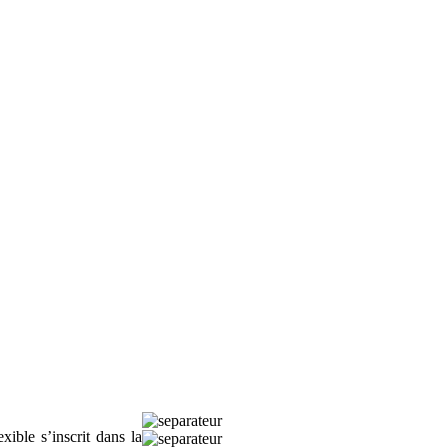
ible s’inscrit dans la