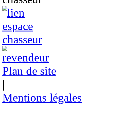
Plan de site
|
Mentions légales