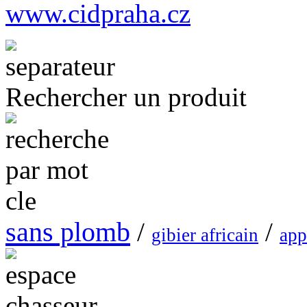
www.cidpraha.cz
Rechercher un produit
sans plomb
/
/
gibier africain
app