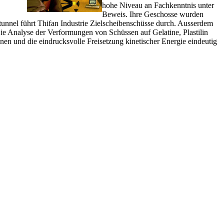
hohe Niveau an Fachkenntnis unter
Beweis. Ihre Geschosse wurden
stunnel führt Thifan Industrie Zielscheibenschüsse durch. Ausserdem
ie Analyse der Verformungen von Schüssen auf Gelatine, Plastilin
nen und die eindrucksvolle Freisetzung kinetischer Energie eindeutig