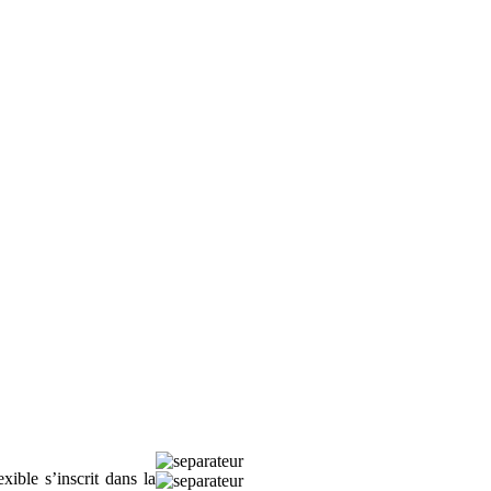
ible s’inscrit dans la