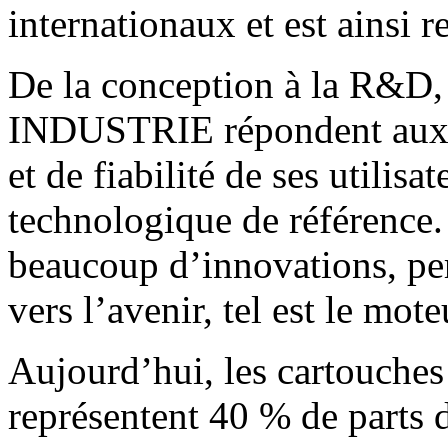
internationaux et est ainsi 
De la conception à la R&D,
INDUSTRIE répondent aux ex
et de fiabilité de ses utilisa
technologique de référence. 
beaucoup d’innovations, per
vers l’avenir, tel est le mot
Aujourd’hui, les cartouches
représentent 40 % de parts 