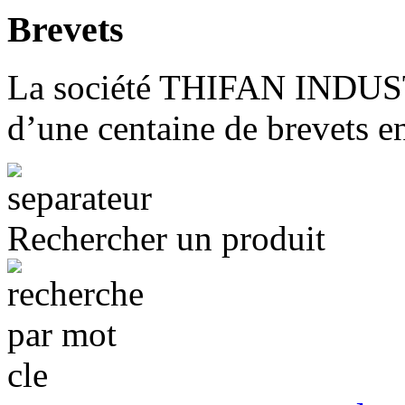
Brevets
La société THIFAN INDUST
d’une centaine de brevets e
Rechercher un produit