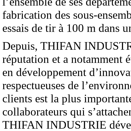
l’ensemble de ses départem
fabrication des sous-ensemb
essais de tir à 100 m dans u
Depuis, THIFAN INDUSTRIE 
réputation et a notamment é
en développement d’innova
respectueuses de l’environn
clients est la plus importan
collaborateurs qui s’attache
THIFAN INDUSTRIE développ