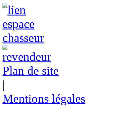
Plan de site
|
Mentions légales