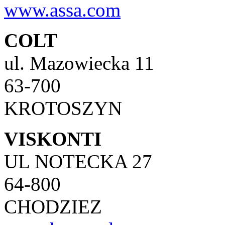
www.assa.com
COLT
ul. Mazowiecka 11
63-700
KROTOSZYN
VISKONTI
UL NOTECKA 27
64-800
CHODZIEZ