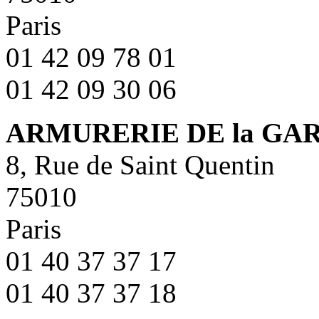
Paris
01 42 09 78 01
01 42 09 30 06
ARMURERIE DE la GA
8, Rue de Saint Quentin
75010
Paris
01 40 37 37 17
01 40 37 37 18