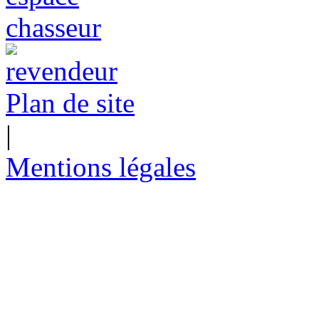
Plan de site
|
Mentions légales