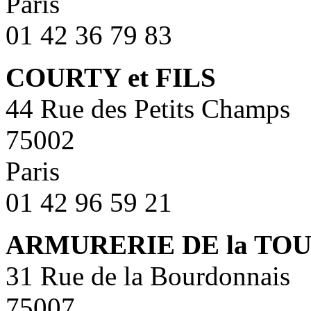
Paris
01 42 36 79 83
COURTY et FILS
44 Rue des Petits Champs
75002
Paris
01 42 96 59 21
ARMURERIE DE la TOU
31 Rue de la Bourdonnais
75007