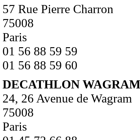
57 Rue Pierre Charron
75008
Paris
01 56 88 59 59
01 56 88 59 60
DECATHLON WAGRA
24, 26 Avenue de Wagram
75008
Paris