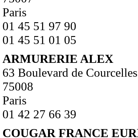
Paris
01 45 51 97 90
01 45 51 01 05
ARMURERIE ALEX
63 Boulevard de Courcelles
75008
Paris
01 42 27 66 39
COUGAR FRANCE EUR