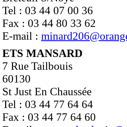
Tel : 03 44 07 00 36
Fax : 03 44 80 33 62
E-mail :
minard206@orange
ETS MANSARD
7 Rue Tailbouis
60130
St Just En Chaussée
Tel : 03 44 77 64 64
Fax : 03 44 77 64 60