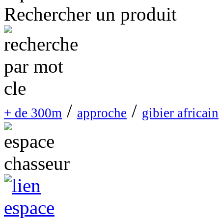
Rechercher un produit
/
/
+ de 300m
approche
gibier africain