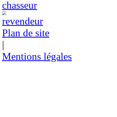
Plan de site
|
Mentions légales