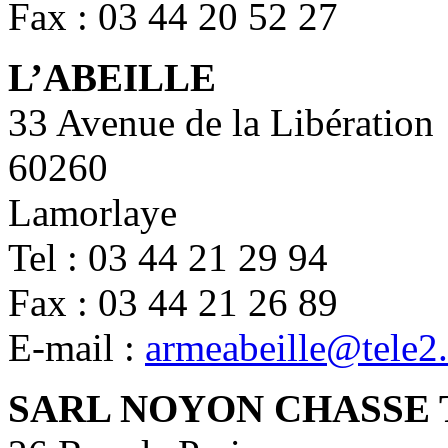
Fax : 03 44 20 52 27
L’ABEILLE
33 Avenue de la Libération
60260
Lamorlaye
Tel : 03 44 21 29 94
Fax : 03 44 21 26 89
E-mail :
armeabeille@tele2.
SARL NOYON CHASSE 