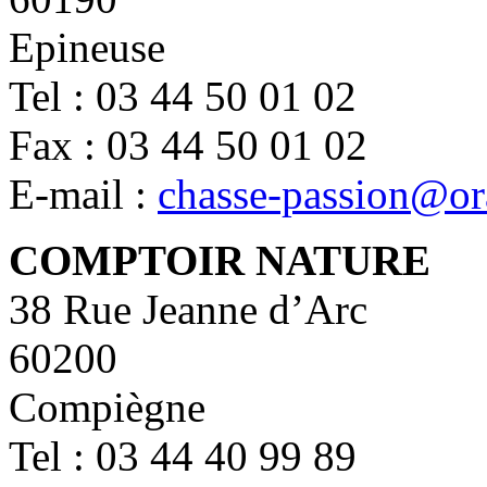
Epineuse
Tel : 03 44 50 01 02
Fax : 03 44 50 01 02
E-mail :
chasse-passion@or
COMPTOIR NATURE
38 Rue Jeanne d’Arc
60200
Compiègne
Tel : 03 44 40 99 89