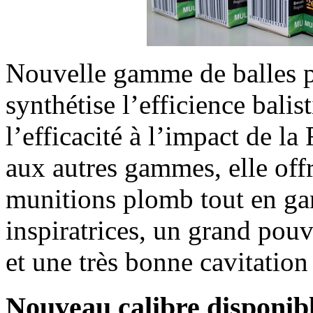
Nouvelle gamme de balles p
synthétise l’efficience bali
l’efficacité à l’impact de la
aux autres gammes, elle offr
munitions plomb tout en gar
inspiratrices, un grand pouv
et une très bonne cavitati
Nouveau calibre disponibl