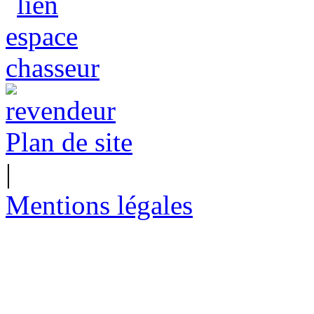
Plan de site
|
Mentions légales