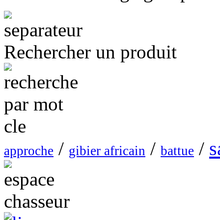
Rechercher un produit
s
/
/
/
approche
gibier africain
battue