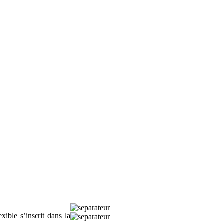
ible s’inscrit dans la