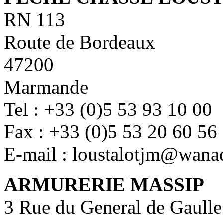
RN 113
Route de Bordeaux
47200
Marmande
Tel : +33 (0)5 53 93 10 00
Fax : +33 (0)5 53 20 60 56
E-mail : loustalotjm@wana
ARMURERIE MASSIP
3 Rue du General de Gaulle