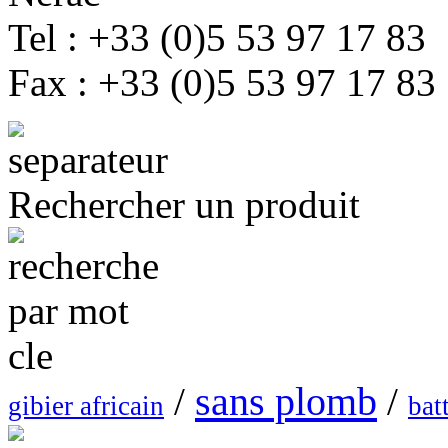
Tel : +33 (0)5 53 97 17 83
Fax : +33 (0)5 53 97 17 83
Rechercher un produit
sans plomb
/
/
gibier africain
bat