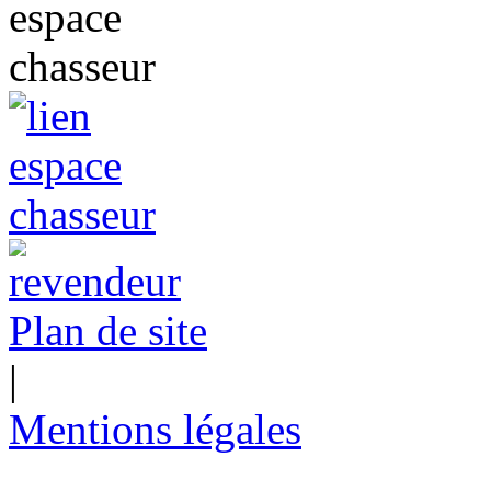
Plan de site
|
Mentions légales