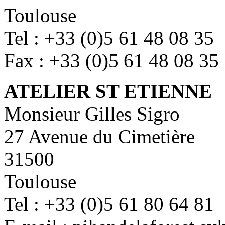
Toulouse
Tel : +33 (0)5 61 48 08 35
Fax : +33 (0)5 61 48 08 35
ATELIER ST ETIENNE
Monsieur Gilles Sigro
27 Avenue du Cimetière
31500
Toulouse
Tel : +33 (0)5 61 80 64 81