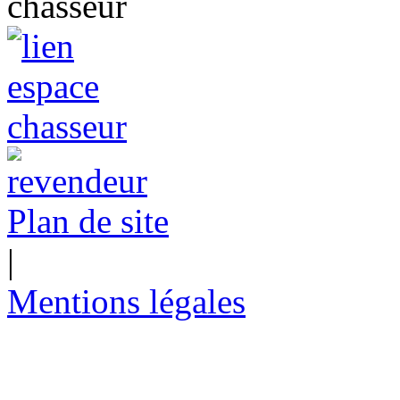
Plan de site
|
Mentions légales