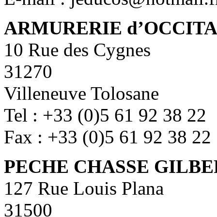
ARMURERIE d’OCCITA
10 Rue des Cygnes
31270
Villeneuve Tolosane
Tel : +33 (0)5 61 92 38 22
Fax : +33 (0)5 61 92 38 22
PECHE CHASSE GILBE
127 Rue Louis Plana
31500