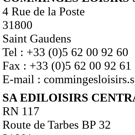
4 Rue de la Poste
31800
Saint Gaudens
Tel : +33 (0)5 62 00 92 60
Fax : +33 (0)5 62 00 92 61
E-mail : commingesloisirs
SA EDILOISIRS CENTR
RN 117
Route de Tarbes BP 32