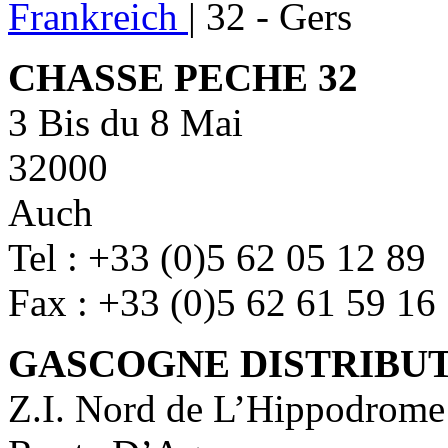
Frankreich
|
32 - Gers
CHASSE PECHE 32
3 Bis du 8 Mai
32000
Auch
Tel : +33 (0)5 62 05 12 89
Fax : +33 (0)5 62 61 59 16
GASCOGNE DISTRIBUT
Z.I. Nord de L’Hippodrome