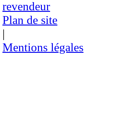
Plan de site
|
Mentions légales