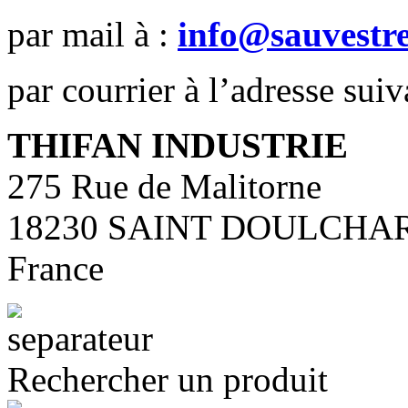
par mail à :
info@sauvestr
par courrier à l’adresse suiv
THIFAN INDUSTRIE
275 Rue de Malitorne
18230 SAINT DOULCHA
France
Rechercher un produit