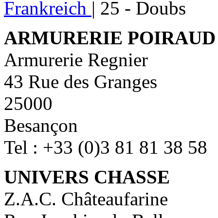
Frankreich
|
25 - Doubs
ARMURERIE POIRAUD
Armurerie Regnier
43 Rue des Granges
25000
Besançon
Tel : +33 (0)3 81 81 38 58
UNIVERS CHASSE
Z.A.C. Châteaufarine