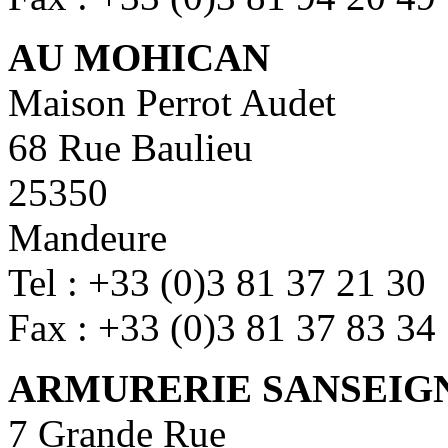
AU MOHICAN
Maison Perrot Audet
68 Rue Baulieu
25350
Mandeure
Tel : +33 (0)3 81 37 21 30
Fax : +33 (0)3 81 37 83 34
ARMURERIE SANSEIG
7 Grande Rue