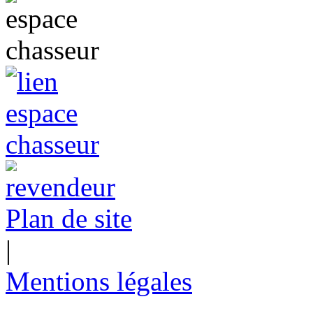
Plan de site
|
Mentions légales