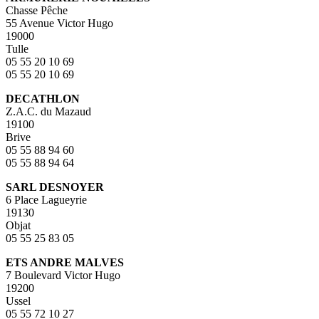
Chasse Pêche
55 Avenue Victor Hugo
19000
Tulle
05 55 20 10 69
05 55 20 10 69
DECATHLON
Z.A.C. du Mazaud
19100
Brive
05 55 88 94 60
05 55 88 94 64
SARL DESNOYER
6 Place Lagueyrie
19130
Objat
05 55 25 83 05
ETS ANDRE MALVES
7 Boulevard Victor Hugo
19200
Ussel
05 55 72 10 27