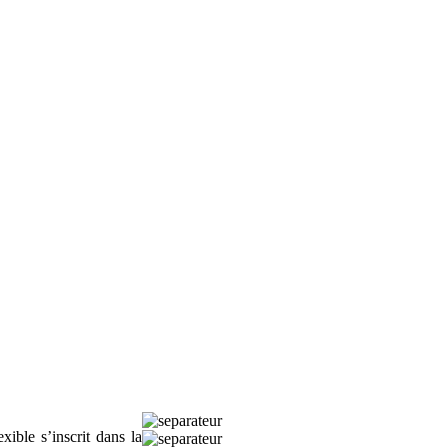
ible s’inscrit dans la