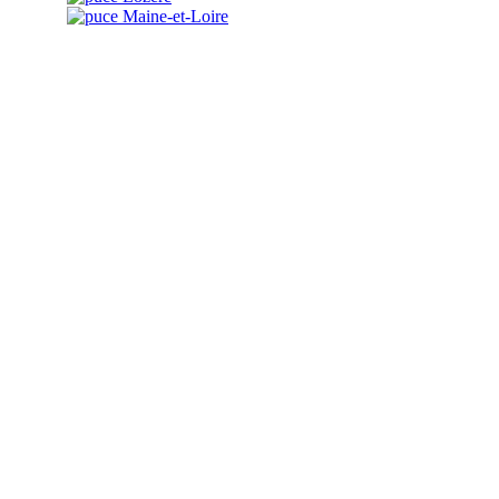
Maine-et-Loire