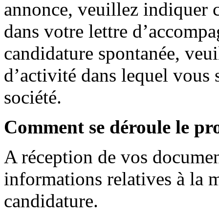
annonce, veuillez indiquer c
dans votre lettre d’accompa
candidature spontanée, veuil
d’activité dans lequel vous 
société.
Comment se déroule le pro
A réception de vos documen
informations relatives à la 
candidature.