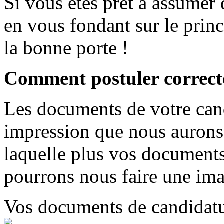
Si vous êtes prêt à assumer d
en vous fondant sur le princ
la bonne porte !
Comment postuler correct
Les documents de votre cand
impression que nous aurons 
laquelle plus vos documents
pourrons nous faire une ima
Vos documents de candidat