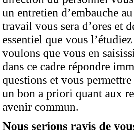
un entretien d’embauche au 
travail vous sera d’ores et d
essentiel que vous l’étudie
voulons que vous en saisiss
dans ce cadre répondre imm
questions et vous permettr
un bon a priori quant aux rel
avenir commun.
Nous serions ravis de vou