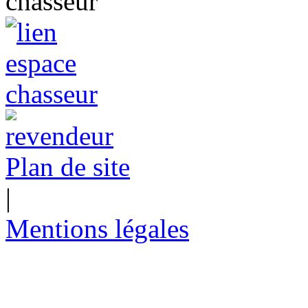
Plan de site
|
Mentions légales