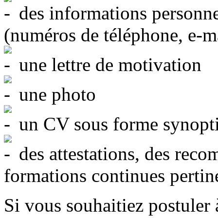
des informations personne
(numéros de téléphone, e-mai
une lettre de motivation
une photo
un CV sous forme synopt
des attestations, des reco
formations continues pertin
Si vous souhaitiez postuler