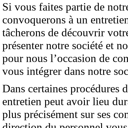
Si vous faites partie de not
convoquerons à un entretien
tâcherons de découvrir votr
présenter notre société et no
pour nous l’occasion de co
vous intégrer dans notre soc
Dans certaines procédures d
entretien peut avoir lieu dur
plus précisément sur ses co
direction du personnel vous