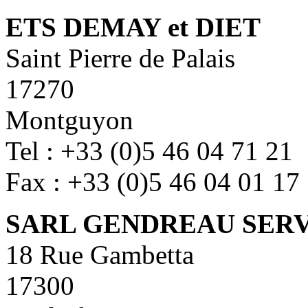
ETS DEMAY et DIET
Saint Pierre de Palais
17270
Montguyon
Tel : +33 (0)5 46 04 71 21
Fax : +33 (0)5 46 04 01 17
SARL GENDREAU SER
18 Rue Gambetta
17300