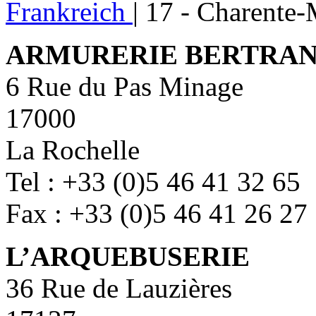
Frankreich
|
17 - Charente-
ARMURERIE BERTRA
6 Rue du Pas Minage
17000
La Rochelle
Tel : +33 (0)5 46 41 32 65
Fax : +33 (0)5 46 41 26 27
L’ARQUEBUSERIE
36 Rue de Lauzières