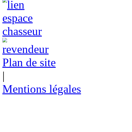
Plan de site
|
Mentions légales