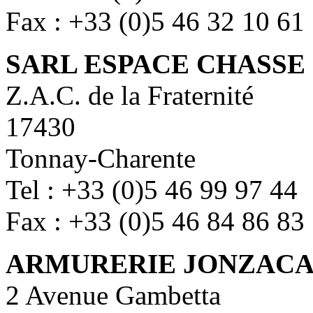
Fax : +33 (0)5 46 32 10 61
SARL ESPACE CHASSE 
Z.A.C. de la Fraternité
17430
Tonnay-Charente
Tel : +33 (0)5 46 99 97 44
Fax : +33 (0)5 46 84 86 83
ARMURERIE JONZACA
2 Avenue Gambetta