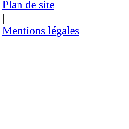
Plan de site
|
Mentions légales