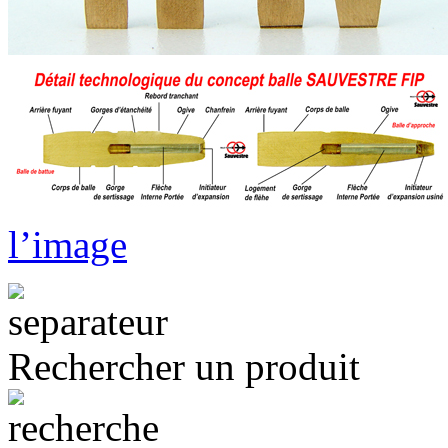
l’image
Rechercher un produit