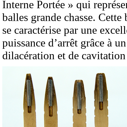
Interne Portée » qui représ
balles grande chasse. Cette 
se caractérise par une excel
puissance d’arrêt grâce à un 
dilacération et de cavitati