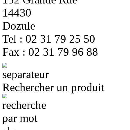
14430
Dozule
Tel : 02 31 79 25 50
Fax : 02 31 79 96 88
Rechercher un produit