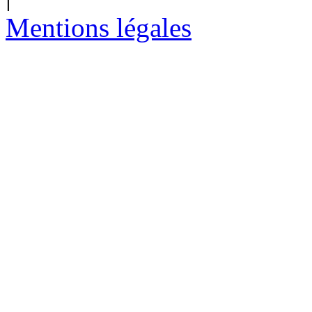
Mentions légales