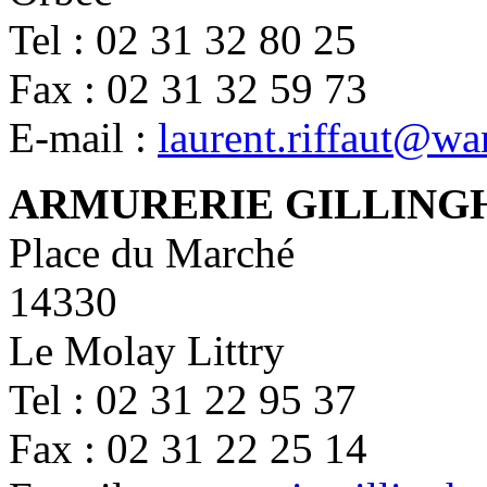
Tel : 02 31 32 80 25
Fax : 02 31 32 59 73
E-mail :
laurent.riffaut@wa
ARMURERIE GILLIN
Place du Marché
14330
Le Molay Littry
Tel : 02 31 22 95 37
Fax : 02 31 22 25 14