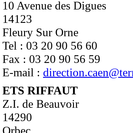
10 Avenue des Digues
14123
Fleury Sur Orne
Tel : 03 20 90 56 60
Fax : 03 20 90 56 59
E-mail :
direction.caen@ter
ETS RIFFAUT
Z.I. de Beauvoir
14290
Orbec