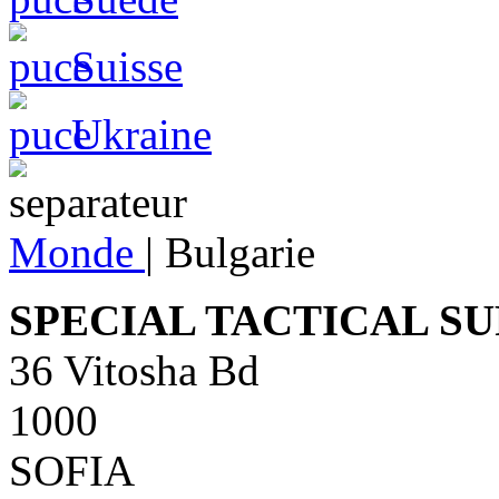
Suisse
Ukraine
Monde
|
Bulgarie
SPECIAL TACTICAL SU
36 Vitosha Bd
1000
SOFIA