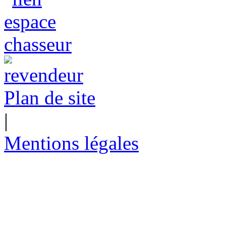
Plan de site
|
Mentions légales