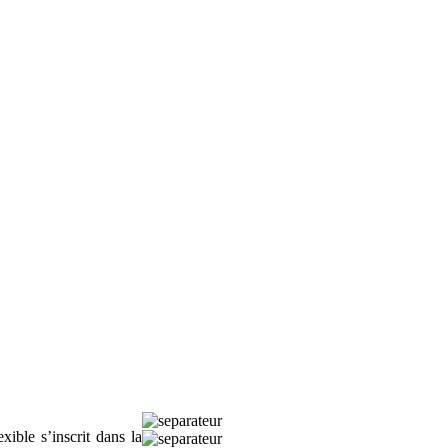
ible s’inscrit dans la