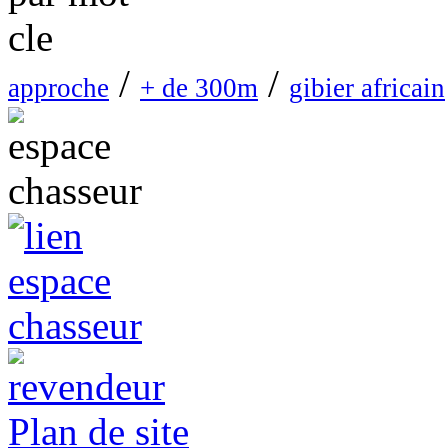
/
/
approche
+ de 300m
gibier africain
Plan de site