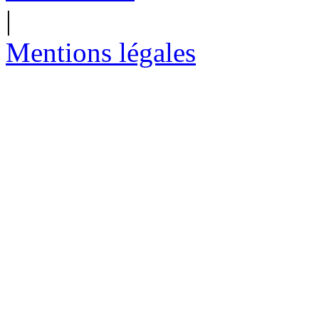
|
Mentions légales