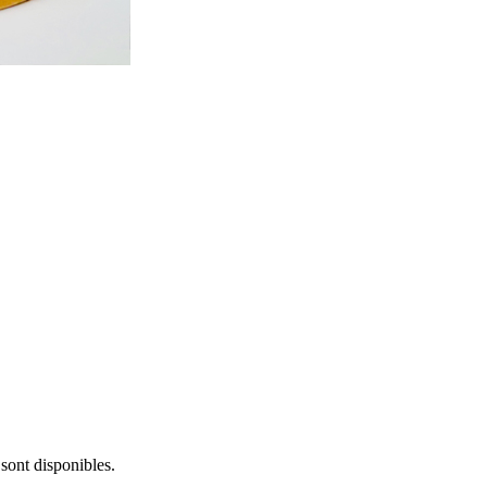
sont disponibles.