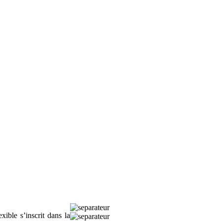
ible s’inscrit dans la