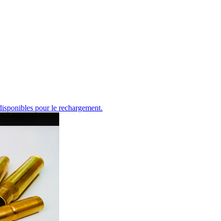
disponibles pour le rechargement.