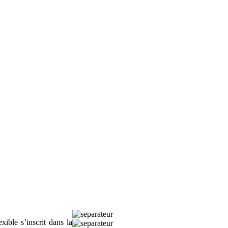
ible s’inscrit dans la