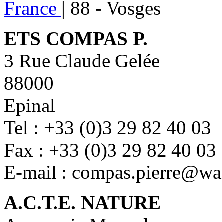
France
|
88 - Vosges
ETS COMPAS P.
3 Rue Claude Gelée
88000
Epinal
Tel : +33 (0)3 29 82 40 03
Fax : +33 (0)3 29 82 40 03
E-mail : compas.pierre@wa
A.C.T.E. NATURE