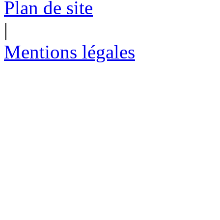
Plan de site
|
Mentions légales