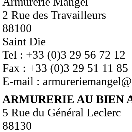
Armurerie Mangel
2 Rue des Travailleurs
88100
Saint Die
Tel : +33 (0)3 29 56 72 12
Fax : +33 (0)3 29 51 11 85
E-mail : armureriemangel@
ARMURERIE AU BIEN 
5 Rue du Général Leclerc
88130