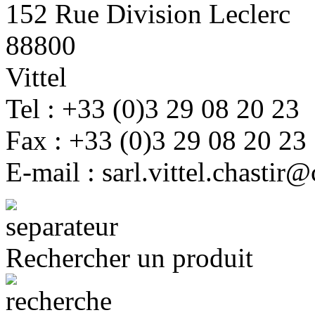
152 Rue Division Leclerc
88800
Vittel
Tel : +33 (0)3 29 08 20 23
Fax : +33 (0)3 29 08 20 23
E-mail : sarl.vittel.chastir@
Rechercher un produit