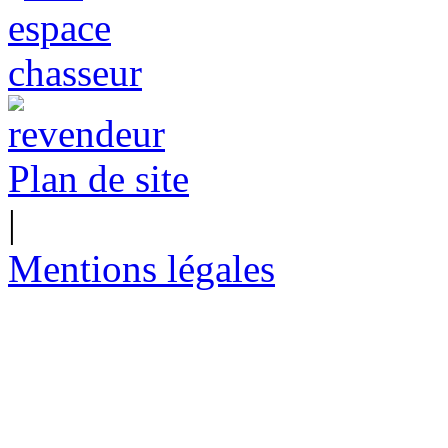
Plan de site
|
Mentions légales