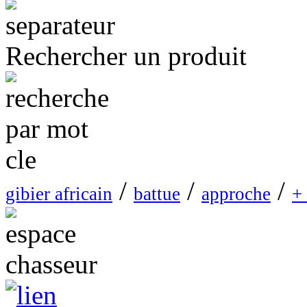
Rechercher un produit
/
/
/
gibier africain
battue
approche
+