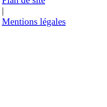
|
Mentions légales