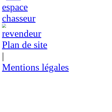
Plan de site
|
Mentions légales