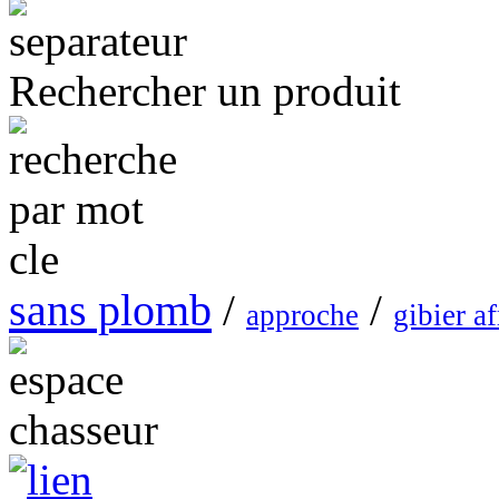
Rechercher un produit
sans plomb
/
/
approche
gibier af