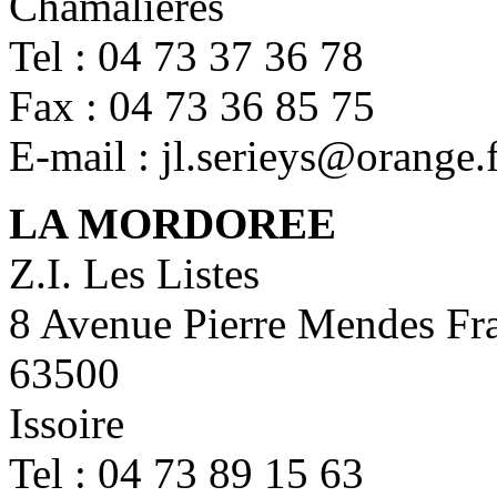
Chamalieres
Tel : 04 73 37 36 78
Fax : 04 73 36 85 75
E-mail : jl.serieys@orange.
LA MORDOREE
Z.I. Les Listes
8 Avenue Pierre Mendes Fr
63500
Issoire
Tel : 04 73 89 15 63