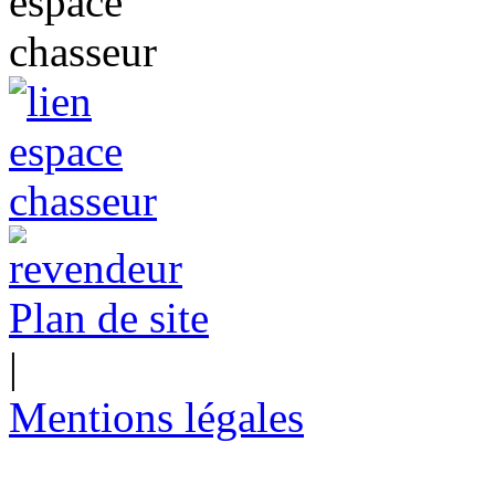
Plan de site
|
Mentions légales