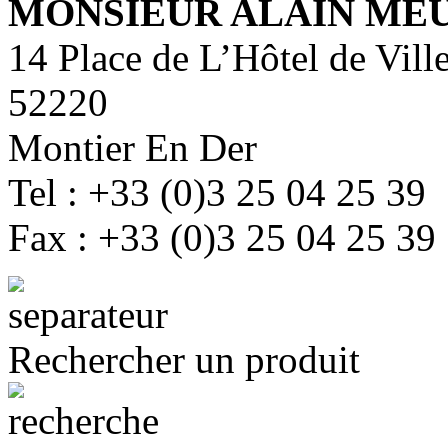
MONSIEUR ALAIN ME
14 Place de L’Hôtel de Vill
52220
Montier En Der
Tel : +33 (0)3 25 04 25 39
Fax : +33 (0)3 25 04 25 39
Rechercher un produit