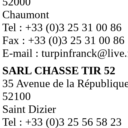
52000
Chaumont
Tel : +33 (0)3 25 31 00 86
Fax : +33 (0)3 25 31 00 86
E-mail : turpinfranck@live.
SARL CHASSE TIR 52
35 Avenue de la Républiqu
52100
Saint Dizier
Tel : +33 (0)3 25 56 58 23