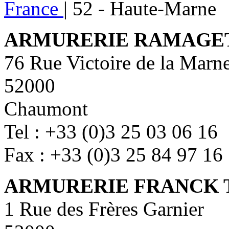
France
|
52 - Haute-Marne
ARMURERIE RAMAGE
76 Rue Victoire de la Marn
52000
Chaumont
Tel : +33 (0)3 25 03 06 16
Fax : +33 (0)3 25 84 97 16
ARMURERIE FRANCK 
1 Rue des Frères Garnier