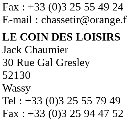
Fax : +33 (0)3 25 55 49 24
E-mail : chassetir@orange.f
LE COIN DES LOISIRS
Jack Chaumier
30 Rue Gal Gresley
52130
Wassy
Tel : +33 (0)3 25 55 79 49
Fax : +33 (0)3 25 94 47 52