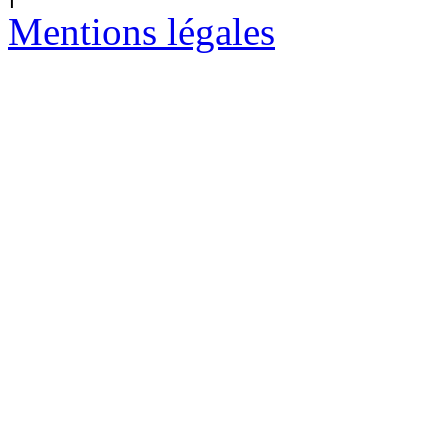
Mentions légales