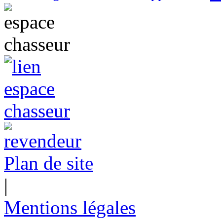
Plan de site
|
Mentions légales