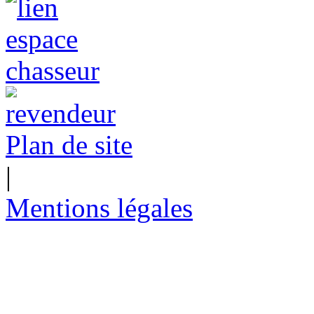
Plan de site
|
Mentions légales