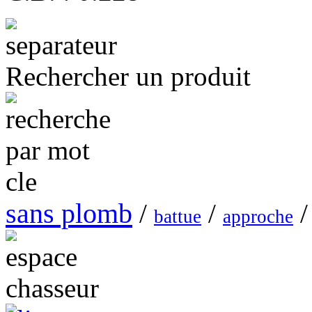
Rechercher un produit
sans plomb
/
/
/
battue
approche