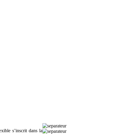
ible s’inscrit dans la