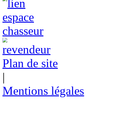
Plan de site
|
Mentions légales