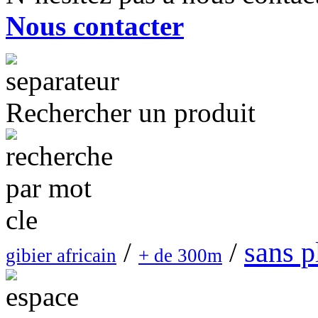
Nous contacter
Rechercher un produit
sans 
/
/
gibier africain
+ de 300m