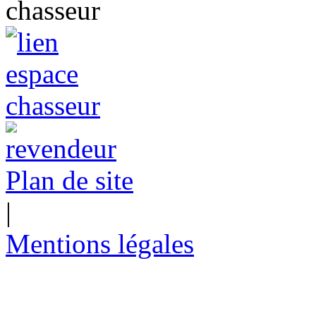
Plan de site
|
Mentions légales