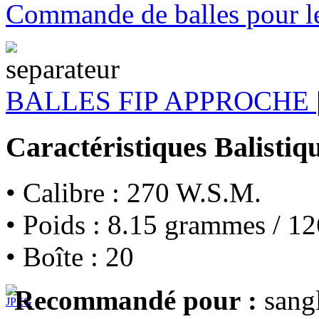
Commande de balles pour les
BALLES FIP APPROCHE
Caractéristiques Balistiq
• Calibre : 270 W.S.M.
• Poids : 8.15 grammes / 12
• Boîte : 20
Recommandé pour :
sangl