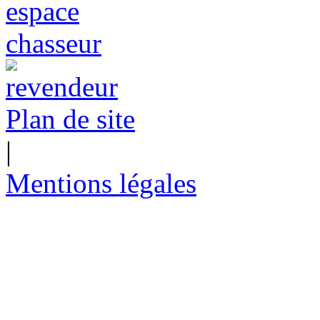
Plan de site
|
Mentions légales