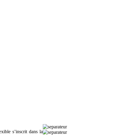
ible s’inscrit dans la