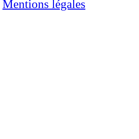
Mentions légales