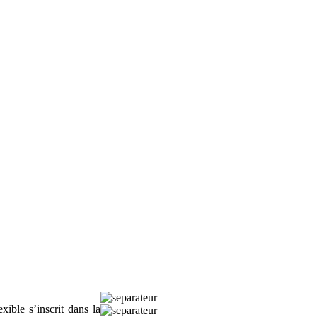
ible s’inscrit dans la