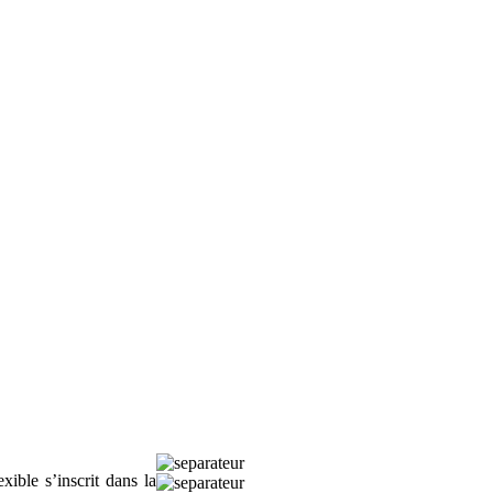
ible s’inscrit dans la