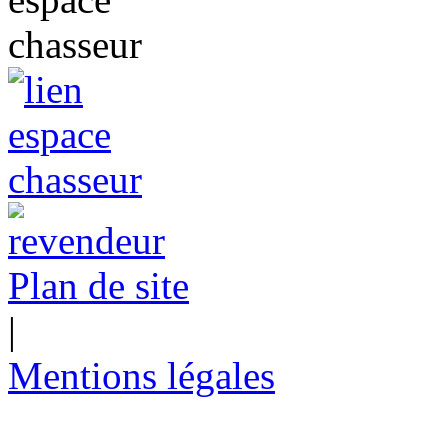
Plan de site
|
Mentions légales