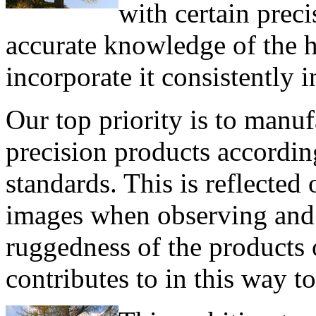
with certain preci
accurate knowledge of the hu
incorporate it consistently 
Our top priority is to manuf
precision products according
standards. This is reflecte
images when observing and 
ruggedness of the products 
contributes to in this way t