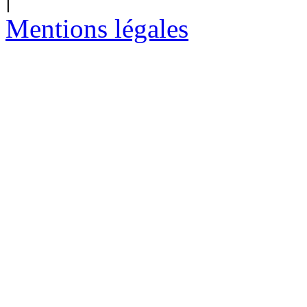
Mentions légales